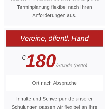
Terminplanung flexibel nach Ihren
Anforderungen aus.
Vereine, öffentl. Hand
180
€
/Stunde (netto)
Ort nach Absprache
Inhalte und Schwerpunkte unserer
Schulungen passen wir flexibel an Ihre