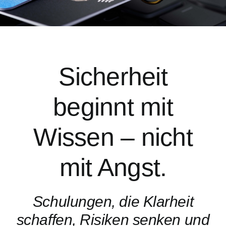
Sicherheit
beginnt mit
Wissen – nicht
mit Angst.
Schulungen, die Klarheit
schaffen, Risiken senken und