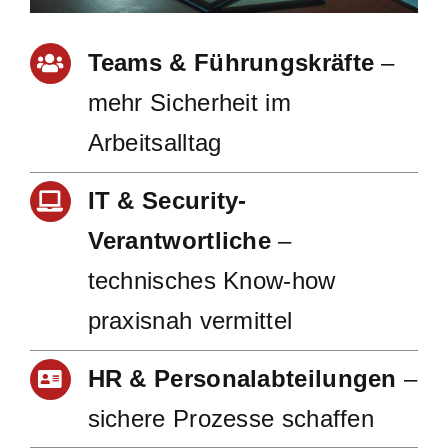
Teams & Führungskräfte
–
mehr Sicherheit im
Arbeitsalltag
IT & Security-
Verantwortliche
–
technisches Know-how
praxisnah vermittel
HR & Personalabteilungen
–
sichere Prozesse schaffen