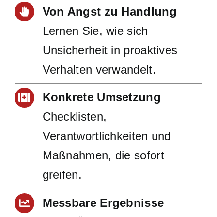
Von Angst zu Handlung
Lernen Sie, wie sich
Unsicherheit in proaktives
Verhalten verwandelt.
Konkrete Umsetzung
Checklisten,
Verantwortlichkeiten und
Maßnahmen, die sofort
greifen.
Messbare Ergebnisse