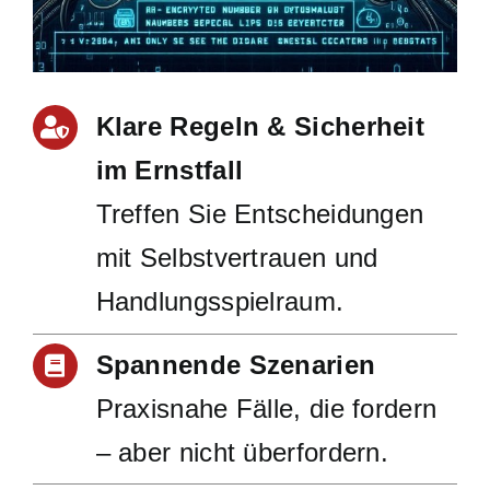
Klare Regeln & Sicherheit
im Ernstfall
Treffen Sie Entscheidungen
mit Selbstvertrauen und
Handlungsspielraum.
Spannende Szenarien
Praxisnahe Fälle, die fordern
– aber nicht überfordern.