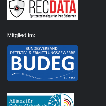
Mitglied im: