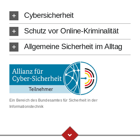
Cybersicherheit
Schutz vor Online-Kriminalität
Allgemeine Sicherheit im Alltag
Ein Bereich des Bundesamtes für Sicherheit in der
Informationstechnik