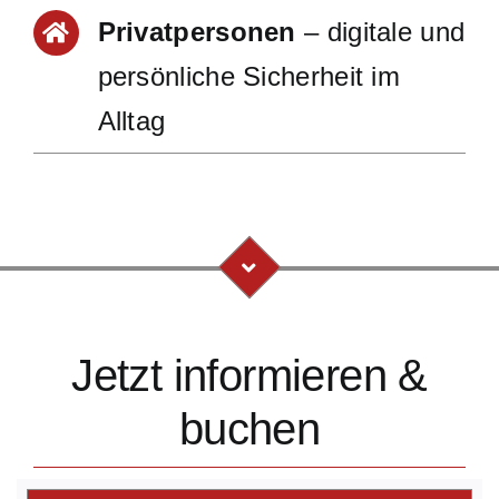
Privatpersonen
– digitale und
persönliche Sicherheit im
Alltag
Jetzt informieren &
buchen