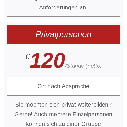
Anforderungen an.
Privatpersonen
120
€
/Stunde (netto)
Ort nach Absprache
Sie möchten sich privat weiterbilden?
Gerne! Auch mehrere Einzelpersonen
können sich zu einer Gruppe