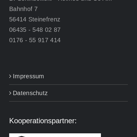
Bahnhof 7
56414 Steinefrenz
06435 - 548 02 87
0176 - 55 917 414
Impressum
Datenschutz
Kooperationspartner: