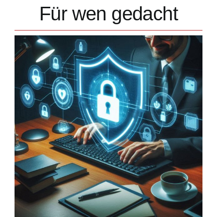
Für wen gedacht