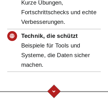
Kurze Übungen,
Fortschrittschecks und echte
Verbesserungen.
Technik, die schützt
Beispiele für Tools und
Systeme, die Daten sicher
machen.