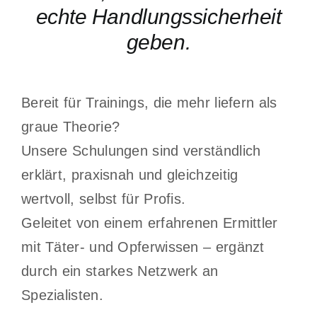
echte Handlungssicherheit
geben.
Bereit für Trainings, die mehr liefern als
graue Theorie?
Unsere Schulungen sind verständlich
erklärt, praxisnah und gleichzeitig
wertvoll, selbst für Profis.
Geleitet von einem erfahrenen Ermittler
mit Täter- und Opferwissen – ergänzt
durch ein starkes Netzwerk an
Spezialisten.