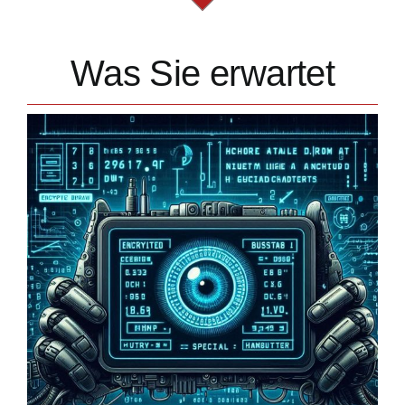
Was Sie erwartet